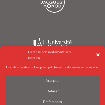
Gérer le consentement aux
cookies
Nous utilisons des cookies pour optimiser notre site web et notre service.
Accepter
Refuser
Préférences