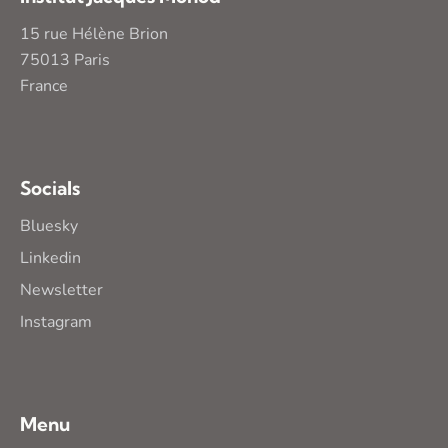
15 rue Hélène Brion
75013 Paris
France
Socials
Bluesky
Linkedin
Newsletter
Instagram
Menu