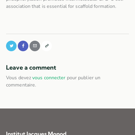
association that is essential for scaffold formation.
Leave a comment
Vous devez
vous connecter
pour publier un
commentaire.
Institut Jacques Monod