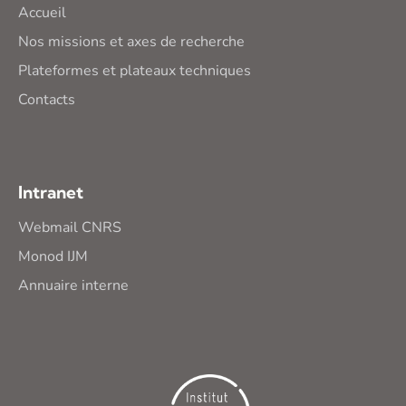
Accueil
Nos missions et axes de recherche
Plateformes et plateaux techniques
Contacts
Intranet
Webmail CNRS
Monod IJM
Annuaire interne