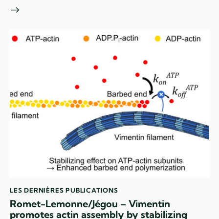
LES DERNIÈRES PUBLICATIONS
Romet-Lemonne/Jégou – Vimentin
promotes actin assembly by stabilizing