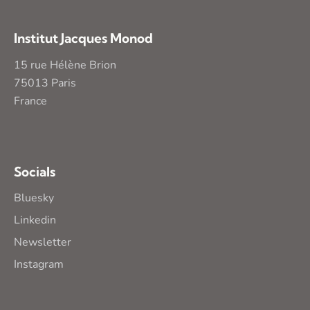
Institut Jacques Monod
15 rue Hélène Brion
75013 Paris
France
Socials
Bluesky
Linkedin
Newsletter
Instagram