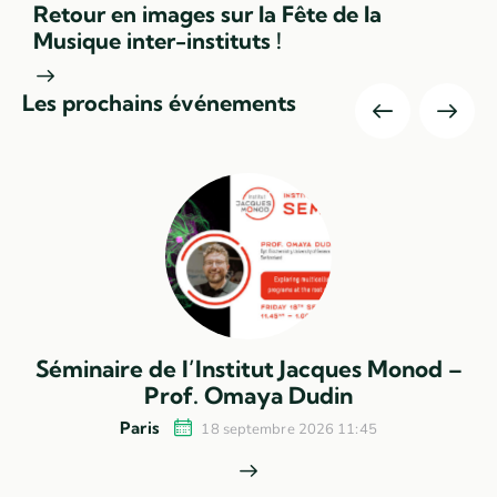
Retour en images sur la Fête de la
Musique inter-instituts !
Les prochains événements
–
Séminaire de l’Institut Jacques Monod –
Prof. Omaya Dudin
Paris
18 septembre 2026 11:45