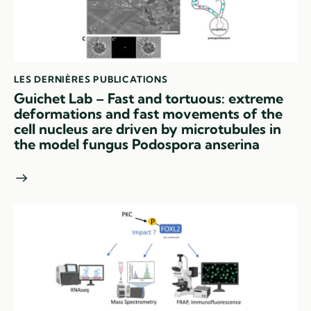
LES DERNIÈRES PUBLICATIONS
Guichet Lab – Fast and tortuous: extreme
deformations and fast movements of the
cell nucleus are driven by microtubules in
the model fungus Podospora anserina