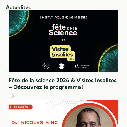
Actualités
Fête de la science 2026 & Visites Insolites
– Découvrez le programme !