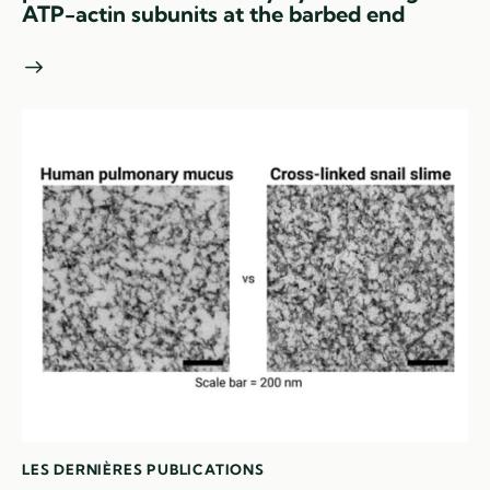
ATP-actin subunits at the barbed end
LES DERNIÈRES PUBLICATIONS