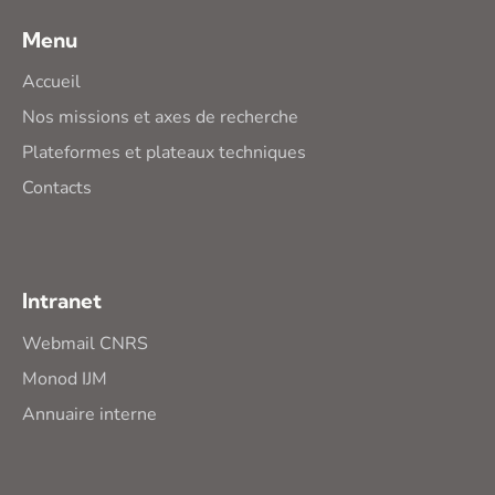
Menu
Accueil
Nos missions et axes de recherche
Plateformes et plateaux techniques
Contacts
Intranet
Webmail CNRS
Monod IJM
Annuaire interne