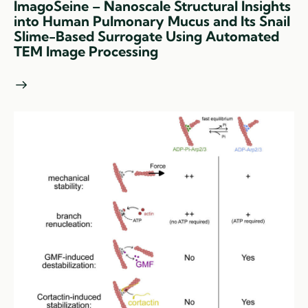
ImagoSeine – Nanoscale Structural Insights
into Human Pulmonary Mucus and Its Snail
Slime-Based Surrogate Using Automated
TEM Image Processing