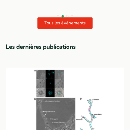
Tous les événements
Les dernières publications