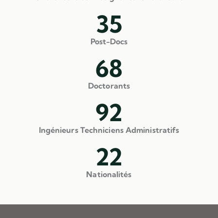
35
Post-Docs
68
Doctorants
92
Ingénieurs Techniciens Administratifs
22
Nationalités