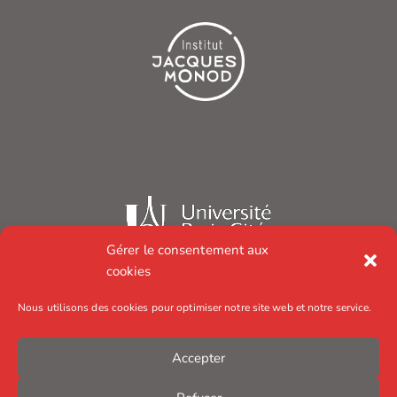
Gérer le consentement aux
cookies
Nous utilisons des cookies pour optimiser notre site web et notre service.
Accepter