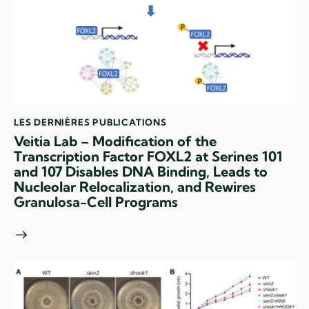
LES DERNIÈRES PUBLICATIONS
Veitia Lab – Modification of the
Transcription Factor FOXL2 at Serines 101
and 107 Disables DNA Binding, Leads to
Nucleolar Relocalization, and Rewires
Granulosa-Cell Programs