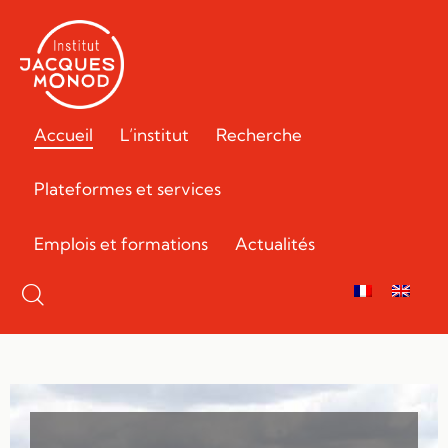
Accueil
L’institut
Recherche
Plateformes et services
Emplois et formations
Actualités