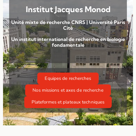
Institut Jacques Monod
Unité mixte de recherche CNRS | Université Paris
Cité
Un institut international de recherche en biologie
fondamentale
Equipes de recherches
Nos missions et axes de recherche
Plateformes et plateaux techniques