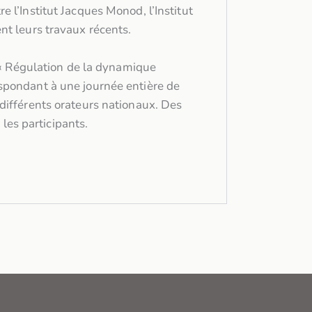
 l’Institut Jacques Monod, l’Institut
ent leurs travaux récents.
« Régulation de la dynamique
espondant à une journée entière de
 différents orateurs nationaux. Des
les participants.