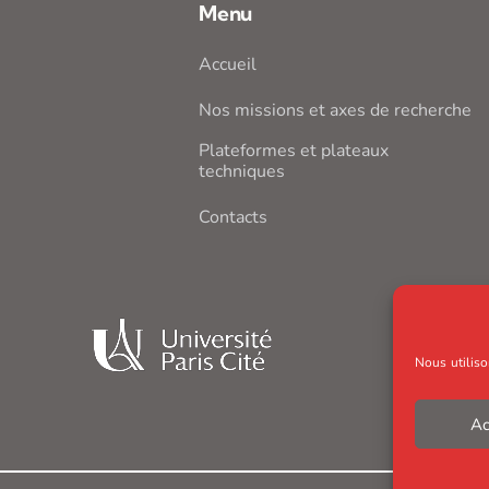
Menu
Accueil
Nos missions et axes de recherche
Plateformes et plateaux
techniques
Contacts
Nous utiliso
Ac