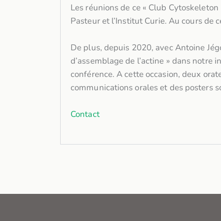
Les réunions de ce « Club Cytoskeleton »
Pasteur et l’Institut Curie. Au cours de
De plus, depuis 2020, avec Antoine Jé
d’assemblage de l’actine » dans notre i
conférence. A cette occasion, deux orate
communications orales et des posters so
Contact