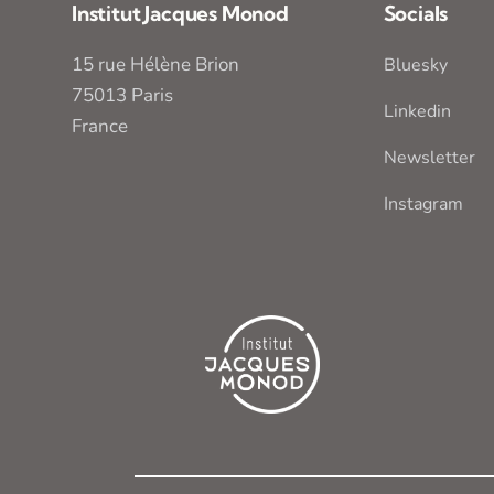
Institut Jacques Monod
Socials
15 rue Hélène Brion
Bluesky
75013 Paris
Linkedin
France
Newsletter
Instagram