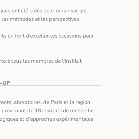
ques ont été créés pour organiser les
, les méthodes et les perspectives.
ents en font d’excellentes occasions pour
te à tous les membres de l’Institut
P-UP
ts laboratoires, de Paris et la région
provenant de 18 instituts de recherche
logiques et d’approches expérimentales