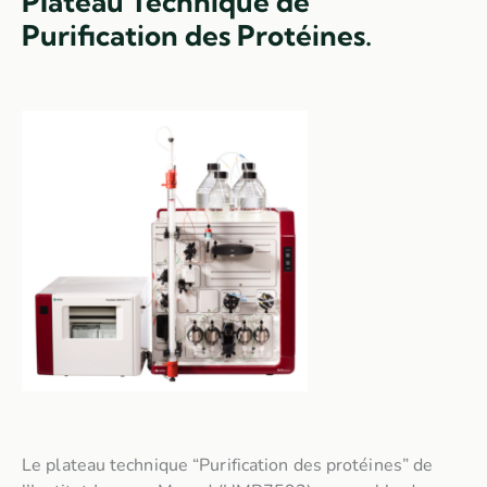
Plateau Technique de
Purification des Protéines.
Le plateau technique “Purification des protéines” de