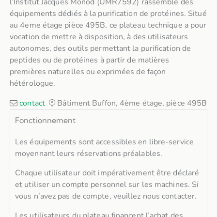
l’Institut Jacques Monod (UMR7592) rassemble des
équipements dédiés à la purification de protéines. Situé
au 4eme étage pièce 495B, ce plateau technique a pour
vocation de mettre à disposition, à des utilisateurs
autonomes, des outils permettant la purification de
peptides ou de protéines à partir de matières
premières naturelles ou exprimées de façon
hétérologue.
contact
Bâtiment Buffon, 4ème étage, pièce 495B
Fonctionnement
Les équipements sont accessibles en libre-service
moyennant leurs réservations préalables.
Chaque utilisateur doit impérativement être déclaré
et utiliser un compte personnel sur les machines. Si
vous n’avez pas de compte, veuillez nous contacter.
Les utilisateurs du plateau financent l’achat des