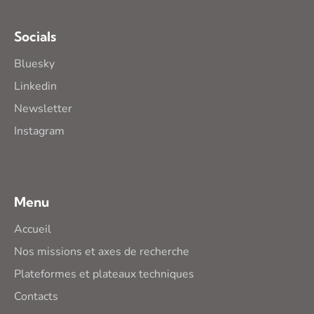
Socials
Bluesky
Linkedin
Newsletter
Instagram
Menu
Accueil
Nos missions et axes de recherche
Plateformes et plateaux techniques
Contacts