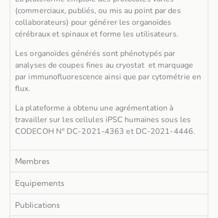
(commerciaux, publiés, ou mis au point par des
collaborateurs) pour générer les organoïdes
cérébraux et spinaux et forme les utilisateurs.
Les organoïdes générés sont phénotypés par
analyses de coupes fines au cryostat et marquage
par immunofluorescence ainsi que par cytométrie en
flux.
La plateforme a obtenu une agrémentation à
travailler sur les cellules iPSC humaines sous les
CODECOH N° DC-2021-4363 et DC-2021-4446.
Membres
Equipements
Publications