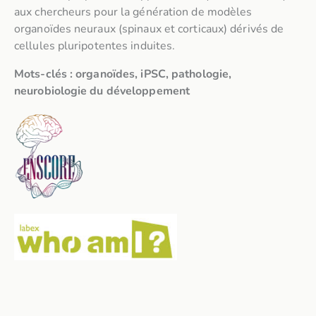
aux chercheurs pour la génération de modèles
organoïdes neuraux (spinaux et corticaux) dérivés de
cellules pluripotentes induites.
Mots-clés : organoïdes, iPSC, pathologie,
neurobiologie du développement