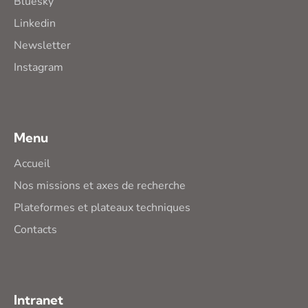
Bluesky
Linkedin
Newsletter
Instagram
Menu
Accueil
Nos missions et axes de recherche
Plateformes et plateaux techniques
Contacts
Intranet