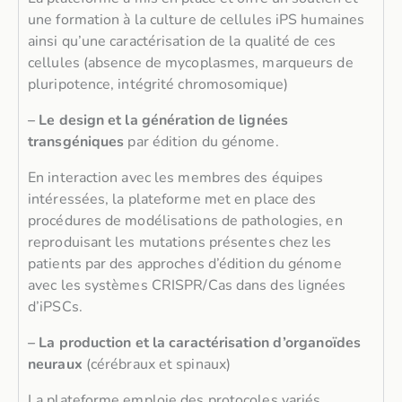
une formation à la culture de cellules iPS humaines
ainsi qu’une caractérisation de la qualité de ces
cellules (absence de mycoplasmes, marqueurs de
pluripotence, intégrité chromosomique)
– Le design et la génération de lignées
transgéniques
par édition du génome.
En interaction avec les membres des équipes
intéressées, la plateforme met en place des
procédures de modélisations de pathologies, en
reproduisant les mutations présentes chez les
patients par des approches d’édition du génome
avec les systèmes CRISPR/Cas dans des lignées
d’iPSCs.
– La production et la caractérisation d’organoïdes
neuraux
(cérébraux et spinaux)
La plateforme emploie des protocoles variés