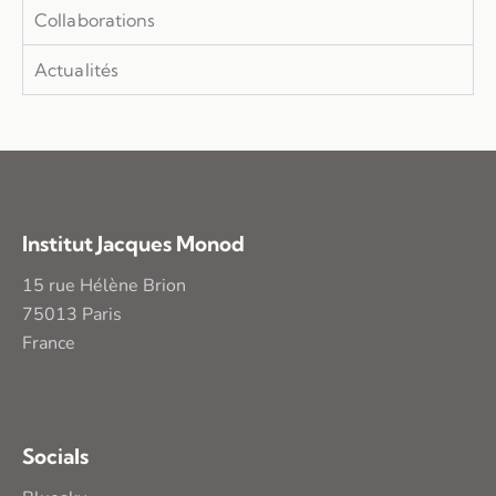
Collaborations
Actualités
Institut Jacques Monod
15 rue Hélène Brion
75013 Paris
France
Socials