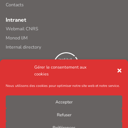
Contacts
Intranet
Webmail CNRS
Monod IJM
Internal directory
Gérer le consentement aux
cookies
Nous utilisons des cookies pour optimiser notre site web et notre service.
Accepter
Refuser
Préférences