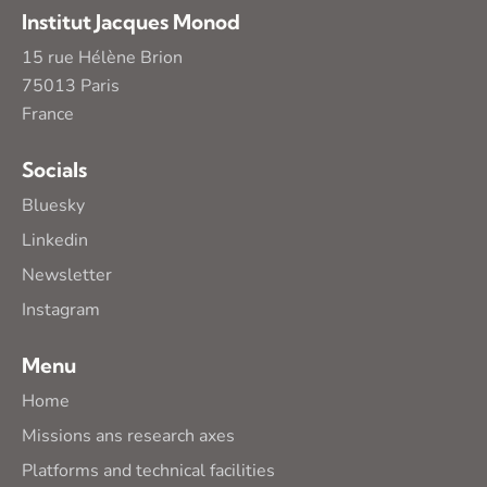
Institut Jacques Monod
15 rue Hélène Brion
75013 Paris
France
Socials
Bluesky
Linkedin
Newsletter
Instagram
Menu
Home
Missions ans research axes
Platforms and technical facilities