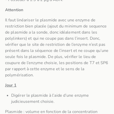
Attention
Il faut linéariser le plasmide avec une enzyme de
restriction bien placée (ajout du minimum de sequence
de plasmide a la sonde, donc idéalement dans les
polylinkers) et qui ne coupe pas dans l’insert. Donc,
vérifier que le site de restriction de l’enzyme n’est pas
présent dans la séquence de l’insert et ne coupe qu’une
seule fois le plasmide. De plus, vérifier le lieu de
coupure de l’enzyme choisie, les positions de T7 et SP6
par rapport à cette enzyme et le sens de la
polymérisation.
Jour 1
Digérer le plasmide à l’aide d’une enzyme
judicieusement choisie.
Plasmide : volume en fonction de la concentration