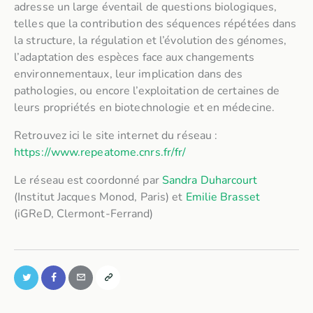
adresse un large éventail de questions biologiques,
telles que la contribution des séquences répétées dans
la structure, la régulation et l’évolution des génomes,
l’adaptation des espèces face aux changements
environnementaux, leur implication dans des
pathologies, ou encore l’exploitation de certaines de
leurs propriétés en biotechnologie et en médecine.
Retrouvez ici le site internet du réseau :
https://www.repeatome.cnrs.fr/fr/
Le réseau est coordonné par
Sandra Duharcourt
(Institut Jacques Monod, Paris) et
Emilie Brasset
(iGReD, Clermont-Ferrand)