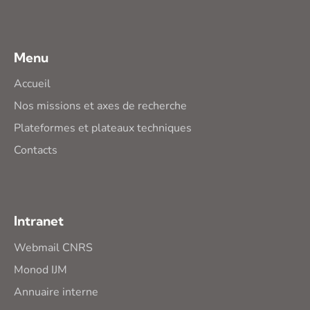
Menu
Accueil
Nos missions et axes de recherche
Plateformes et plateaux techniques
Contacts
Intranet
Webmail CNRS
Monod IJM
Annuaire interne