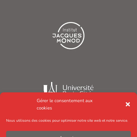
Gérer le consentement aux
cookies
Nous utilisons des cookies pour optimiser notre site web et notre service.