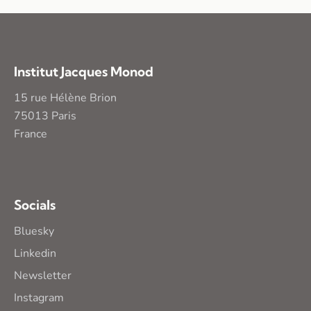
Institut Jacques Monod
15 rue Hélène Brion
75013 Paris
France
Socials
Bluesky
Linkedin
Newsletter
Instagram