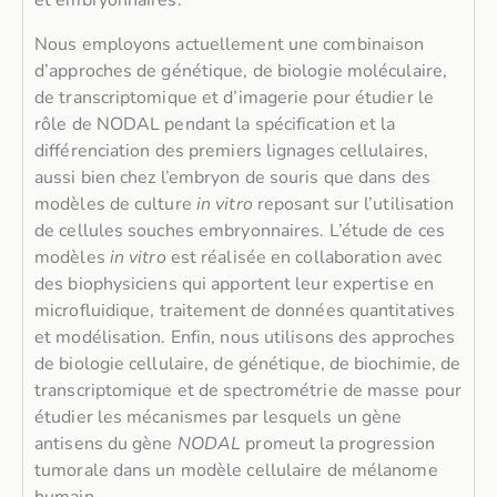
et embryonnaires.
Nous employons actuellement une combinaison
d’approches de génétique, de biologie moléculaire,
de transcriptomique et d’imagerie pour étudier le
rôle de NODAL pendant la spécification et la
différenciation des premiers lignages cellulaires,
aussi bien chez l’embryon de souris que dans des
modèles de culture
in vitro
reposant sur l’utilisation
de cellules souches embryonnaires. L’étude de ces
modèles
in vitro
est réalisée en collaboration avec
des biophysiciens qui apportent leur expertise en
microfluidique, traitement de données quantitatives
et modélisation. Enfin, nous utilisons des approches
de biologie cellulaire, de génétique, de biochimie, de
transcriptomique et de spectrométrie de masse pour
étudier les mécanismes par lesquels un gène
antisens du gène
NODAL
promeut la progression
tumorale dans un modèle cellulaire de mélanome