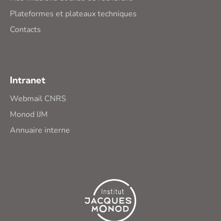
Plateformes et plateaux techniques
Contacts
Intranet
Webmail CNRS
Monod IJM
Annuaire interne