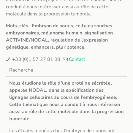
conduit à nous intéresser aussi au rôle de cette
molécule dans la progression tumorale.
Mots-clés : Embryon de souris, cellules souches
embryonnaires, mélanome humain, signalisation
ACTIVINE/NODAL, régulation de l’expression
génétique, enhancers, pluripotence.
+33 (0)1 57 27 81 08
Contact
Recherche
Nous étudions le rôle d’une protéine sécrétée,
appelée NODAL, dans la spécification des
lignages cellulaires au cours de l’embryogénèse.
Cette thématique nous a conduit à nous intéresser
aussi au rôle de cette molécule dans la progression
tumorale.
Les études menées chez l’embryon de souris ont