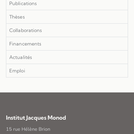
Publications
Thèses
Collaborations
Financements
Actualités
Emploi
Institut Jacques Monod
15 rue Hélène Brion