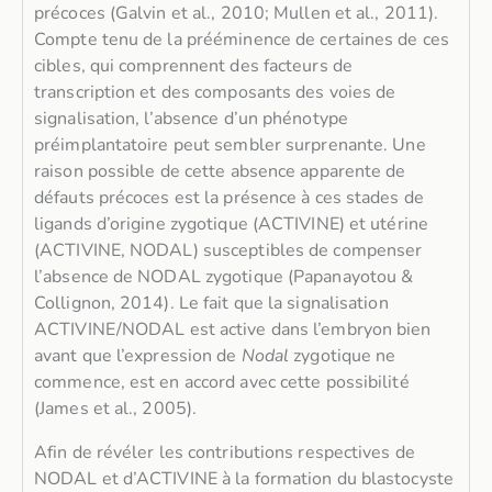
précoces (Galvin et al., 2010; Mullen et al., 2011).
Compte tenu de la prééminence de certaines de ces
cibles, qui comprennent des facteurs de
transcription et des composants des voies de
signalisation, l’absence d’un phénotype
préimplantatoire peut sembler surprenante. Une
raison possible de cette absence apparente de
défauts précoces est la présence à ces stades de
ligands d’origine zygotique (ACTIVINE) et utérine
(ACTIVINE, NODAL) susceptibles de compenser
l’absence de NODAL zygotique (Papanayotou &
Collignon, 2014). Le fait que la signalisation
ACTIVINE/NODAL est active dans l’embryon bien
avant que l’expression de
Nodal
zygotique ne
commence, est en accord avec cette possibilité
(James et al., 2005).
Afin de révéler les contributions respectives de
NODAL et d’ACTIVINE à la formation du blastocyste