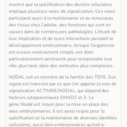
montré que la spécification des destins cellulaires
implique plusieurs voies de signalisation. Ces voies
participent aussi à la maintenance et au renouveau
des tissus chez l’adulte, des fonctions qui sont en
causes dans de nombreuses pathologies. L’étude de
leur implication et de leurs interactions pendant le
développement embryonnaire, lorsque l’organisme
est encore relativement simple, est donc
particulièrement pertinente pour comprendre leur
rôle plus tard, dans des contextes plus complexes.
NODAL est un membre de la famille des TGFß. Son
signal est transmis par ce que l’on appelle la voie de
signalisation ACTIVINE/NODAL, qui dépend des
facteurs cytoplasmiques SMAD2 et 3. Le
gène
Nodal
est requis pour la mise en place des
axes embryonnaires. Il est aussi requis pour la
spécification et la maintenance de diverses identités
cellulaires, aussi bien embryonnaires qu’extra-