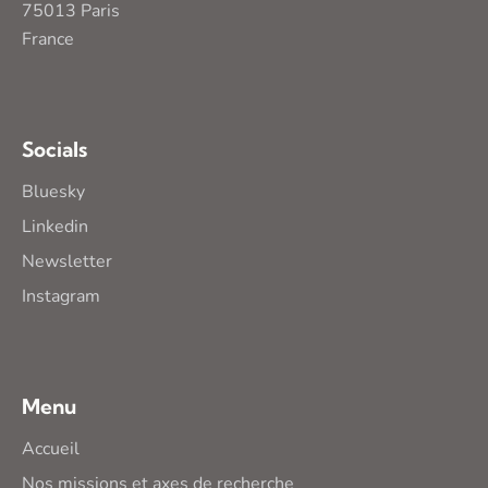
75013 Paris
France
Socials
Bluesky
Linkedin
Newsletter
Instagram
Menu
Accueil
Nos missions et axes de recherche