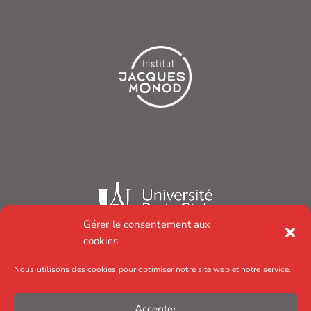
Gérer le consentement aux
cookies
Nous utilisons des cookies pour optimiser notre site web et notre service.
Accepter