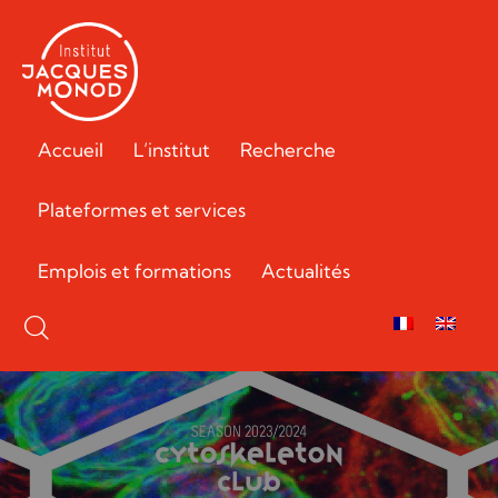
Accueil
L’institut
Recherche
Plateformes et services
Emplois et formations
Actualités