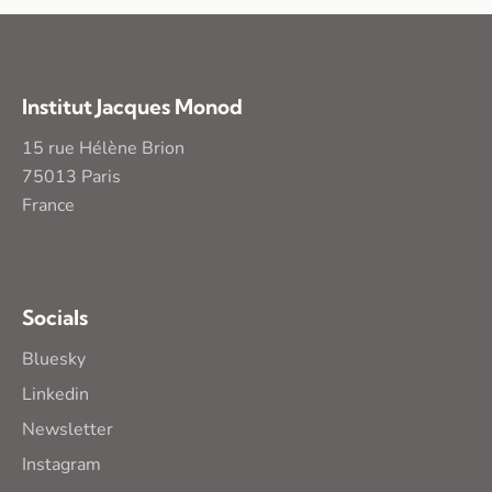
Institut Jacques Monod
15 rue Hélène Brion
75013 Paris
France
Socials
Bluesky
Linkedin
Newsletter
Instagram