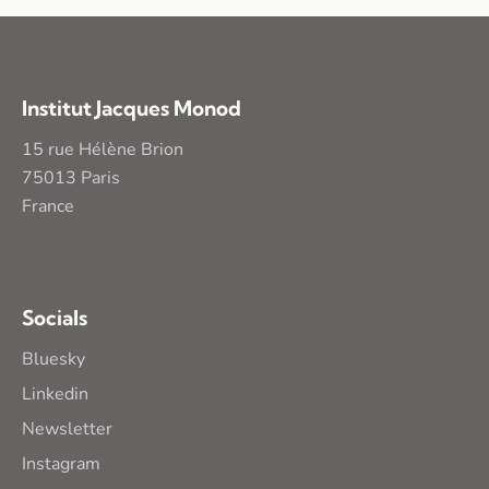
Institut Jacques Monod
15 rue Hélène Brion
75013 Paris
France
Socials
Bluesky
Linkedin
Newsletter
Instagram