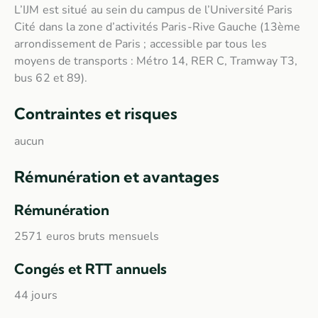
L’IJM est situé au sein du campus de l’Université Paris
Cité dans la zone d’activités Paris-Rive Gauche (13ème
arrondissement de Paris ; accessible par tous les
moyens de transports : Métro 14, RER C, Tramway T3,
bus 62 et 89).
Contraintes et risques
aucun
Rémunération et avantages
Rémunération
2571 euros bruts mensuels
Congés et RTT annuels
44 jours