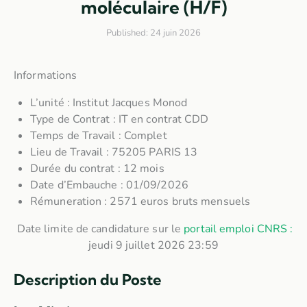
moléculaire (H/F)
Published:
24 juin 2026
Informations
L’unité : Institut Jacques Monod
Type de Contrat : IT en contrat CDD
Temps de Travail : Complet
Lieu de Travail :
75205 PARIS 13
Durée du contrat :
12 mois
Date d’Embauche :
01/09/2026
Rémuneration : 2571 euros bruts mensuels
Date limite de candidature sur le
portail emploi CNRS :
jeudi 9 juillet 2026 23:59
Description du Poste