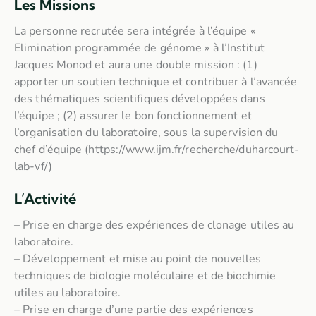
Les Missions
La personne recrutée sera intégrée à l’équipe «
Elimination programmée de génome » à l’Institut
Jacques Monod et aura une double mission : (1)
apporter un soutien technique et contribuer à l’avancée
des thématiques scientifiques développées dans
l’équipe ; (2) assurer le bon fonctionnement et
l’organisation du laboratoire, sous la supervision du
chef d’équipe (https://www.ijm.fr/recherche/duharcourt-
lab-vf/)
L’Activité
– Prise en charge des expériences de clonage utiles au
laboratoire.
– Développement et mise au point de nouvelles
techniques de biologie moléculaire et de biochimie
utiles au laboratoire.
– Prise en charge d’une partie des expériences