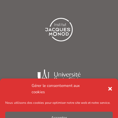
Gérer le consentement aux
cookies
Nous utilisons des cookies pour optimiser notre site web et notre service.
Accepter