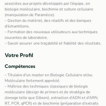
associées aux projets développés par l’équipe, en
biologie moléculaire, biochimie et culture cellulaire
(manipulation de Paramécie).
– Gestion du matériel, des réactifs et des banques
d’échantillons.
– Formation des nouveaux utilisateurs aux techniques
courantes de laboratoire.
– Savoir assurer une traçabilité et fiabilité des résultats.
Votre Profil
Compétences
– Titulaire d’un master en Biologie Cellulaire et/ou
Moléculaire fortement apprécié.
– Maîtrise des techniques classiques de biologie
moléculaire (design de primers et de stratégie de
clonage telle que Gibson), extraction d’ADN et d’ARN,
RT, PCR, qPCR) et de biochimie (préparation d’extraits