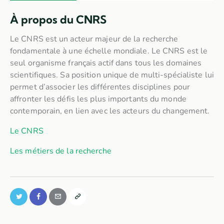
À propos du CNRS
Le CNRS est un acteur majeur de la recherche
fondamentale à une échelle mondiale. Le CNRS est le
seul organisme français actif dans tous les domaines
scientifiques. Sa position unique de multi-spécialiste lui
permet d’associer les différentes disciplines pour
affronter les défis les plus importants du monde
contemporain, en lien avec les acteurs du changement.
Le CNRS
Les métiers de la recherche