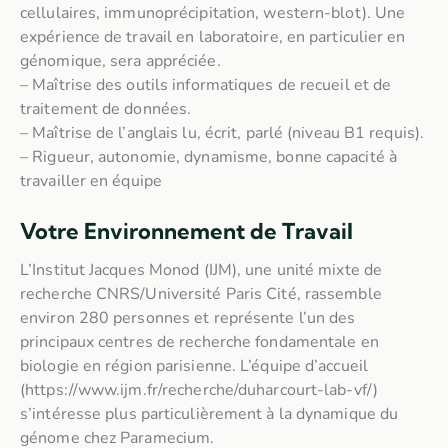
cellulaires, immunoprécipitation, western-blot). Une
expérience de travail en laboratoire, en particulier en
génomique, sera appréciée.
– Maîtrise des outils informatiques de recueil et de
traitement de données.
– Maîtrise de l’anglais lu, écrit, parlé (niveau B1 requis).
– Rigueur, autonomie, dynamisme, bonne capacité à
travailler en équipe
Votre Environnement de Travail
L’Institut Jacques Monod (IJM), une unité mixte de
recherche CNRS/Université Paris Cité, rassemble
environ 280 personnes et représente l’un des
principaux centres de recherche fondamentale en
biologie en région parisienne. L’équipe d’accueil
(https://www.ijm.fr/recherche/duharcourt-lab-vf/)
s’intéresse plus particulièrement à la dynamique du
génome chez Paramecium.