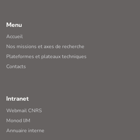
Menu
Accueil
Nos missions et axes de recherche
Plateformes et plateaux techniques
Contacts
Intranet
Webmail CNRS
Monod IJM
Annuaire interne