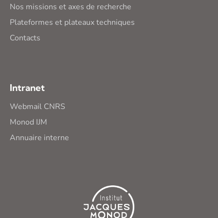
Nos missions et axes de recherche
Plateformes et plateaux techniques
Contacts
Intranet
Webmail CNRS
Monod IJM
Annuaire interne