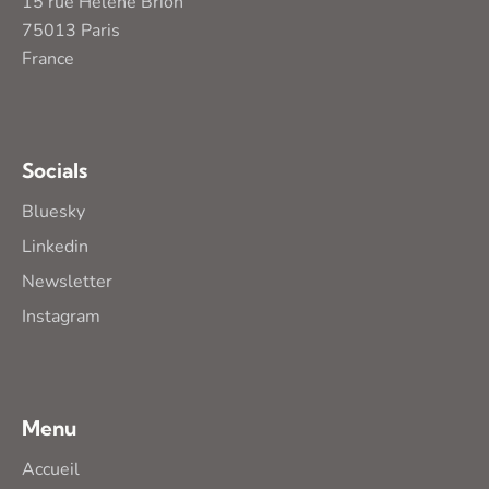
15 rue Hélène Brion
75013 Paris
France
Socials
Bluesky
Linkedin
Newsletter
Instagram
Menu
Accueil