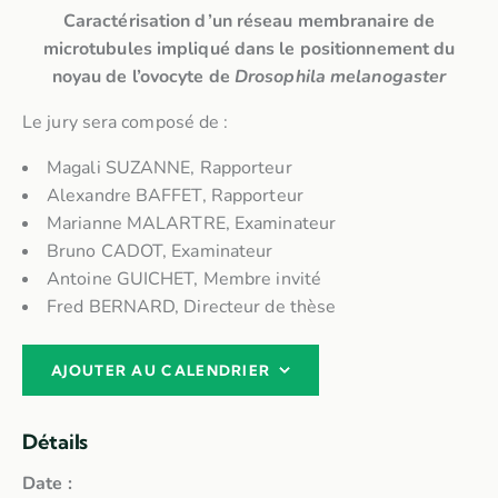
Caractérisation d’un réseau membranaire de
microtubules impliqué dans le positionnement du
noyau de l’ovocyte de
Drosophila melanogaster
Le jury sera composé de :
Magali SUZANNE, Rapporteur
Alexandre BAFFET, Rapporteur
Marianne MALARTRE, Examinateur
Bruno CADOT, Examinateur
Antoine GUICHET, Membre invité
Fred BERNARD, Directeur de thèse
AJOUTER AU CALENDRIER
Détails
Date :