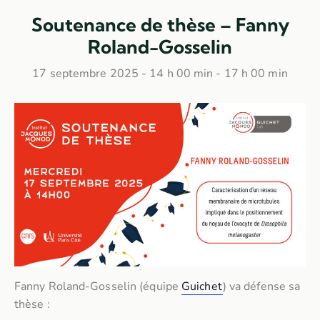
Soutenance de thèse – Fanny
Roland-Gosselin
17 septembre 2025 - 14 h 00 min
-
17 h 00 min
Fanny Roland-Gosselin (équipe
Guichet
) va défense sa
thèse :