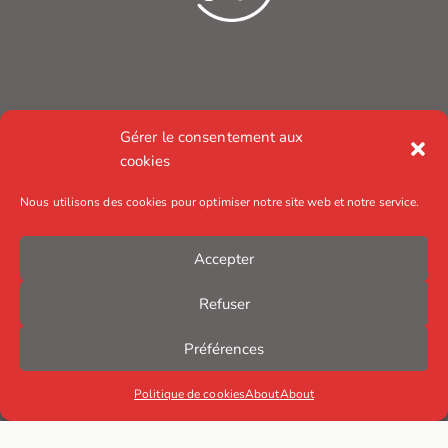
Gérer le consentement aux
cookies
Nous utilisons des cookies pour optimiser notre site web et notre service.
Accepter
Refuser
Préférences
Politique de cookies
About
About