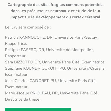
Cartographie des sites fragiles communs potentiels
dans les précurseurs neuronaux et étude de leur
impact sur le développement du cortex cérébral
Le jury sera composé de :
Patricia KANNOUCHE, DR, Université Paris-Saclay,
Rapportrice.
Philippe PASERO, DR, Université de Montpellier,
Rapporteur.
Sara BIZZOTTO, CR, Université Paris Cité, Examinatrice.
Stéphane KOUNDRIOUKOFF, PU, Université d’Orléans,
Examinateur.
Jean-Charles CADORET, PU, Université Paris Cité,
Examinateur.
Marie-Noëlle PRIOLEAU, DR, Université Paris Cité,
Directrice de thèse.