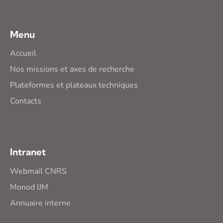
Menu
Accueil
Nos missions et axes de recherche
Plateformes et plateaux techniques
Contacts
Intranet
Webmail CNRS
Monod IJM
Annuaire interne