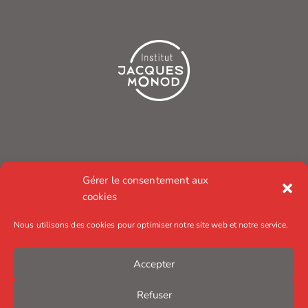
Gérer le consentement aux
cookies
Nous utilisons des cookies pour optimiser notre site web et notre service.
Accepter
Refuser