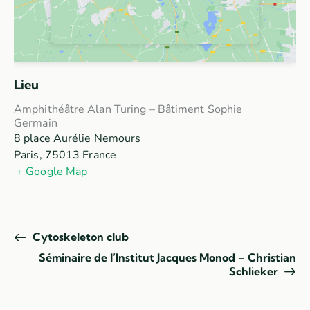
Lieu
Amphithéâtre Alan Turing – Bâtiment Sophie
Germain
8 place Aurélie Nemours
Paris
,
75013
France
+ Google Map
Cytoskeleton club
Séminaire de l’Institut Jacques Monod – Christian
Schlieker