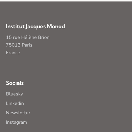
Institut Jacques Monod
15 rue Hélène Brion
75013 Paris
France
Socials
Bluesky
Linkedin
Newsletter
Instagram