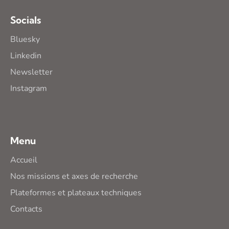
Socials
Bluesky
Linkedin
Newsletter
Instagram
Menu
Accueil
Nos missions et axes de recherche
Plateformes et plateaux techniques
Contacts