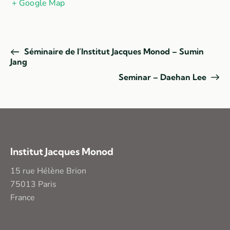
+ Google Map
Séminaire de l’Institut Jacques Monod – Sumin
Jang
Seminar – Daehan Lee
Institut Jacques Monod
15 rue Hélène Brion
75013 Paris
France