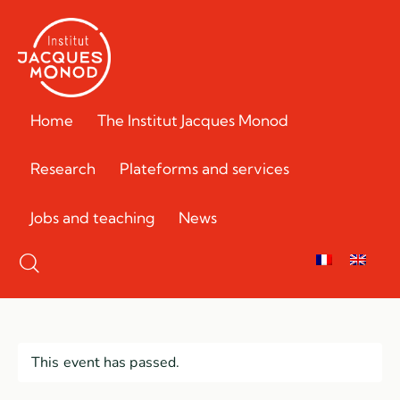
Home
The Institut Jacques Monod
Research
Plateforms and services
Jobs and teaching
News
This event has passed.