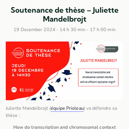
Soutenance de thèse – Juliette
Mandelbrojt
19 December 2024 - 14 h 30 min
-
17 h 00 min
Juliette Mandelbrojt (
équipe Prioleau
) va défendre sa
thèse :
How do transcription and chromosomal context