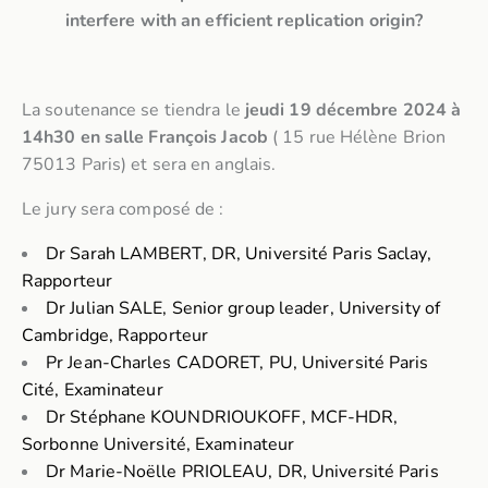
interfere with an efficient replication origin?
La soutenance se tiendra le
jeudi 19 décembre 2024 à
14h30 en salle François Jacob
( 15 rue Hélène Brion
75013 Paris) et sera en anglais.
Le jury sera composé de :
Dr Sarah LAMBERT, DR, Université Paris Saclay,
Rapporteur
Dr Julian SALE, Senior group leader, University of
Cambridge, Rapporteur
Pr Jean-Charles CADORET, PU, Université Paris
Cité, Examinateur
Dr Stéphane KOUNDRIOUKOFF, MCF-HDR,
Sorbonne Université, Examinateur
Dr Marie-Noëlle PRIOLEAU, DR, Université Paris