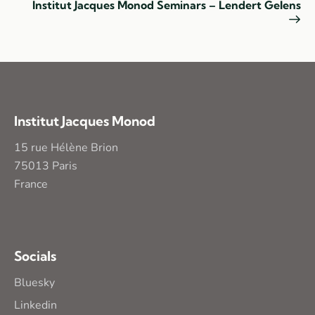
Institut Jacques Monod Seminars – Lendert Gelens
Institut Jacques Monod
15 rue Hélène Brion
75013 Paris
France
Socials
Bluesky
Linkedin