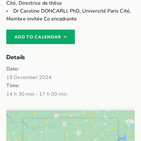
Cité, Directrice de thèse
Dr Caroline DONCARLI, PhD, Université Paris Cité,
Membre invitée Co encadrante
ADD TO CALENDAR
Details
Date:
19 December 2024
Time:
14 h 30 min - 17 h 00 min