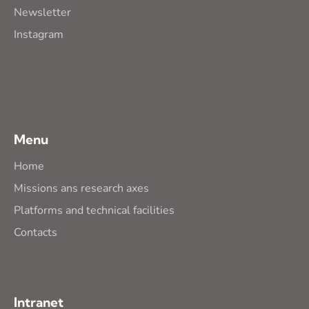
Newsletter
Instagram
Menu
Home
Missions ans research axes
Platforms and technical facilities
Contacts
Intranet